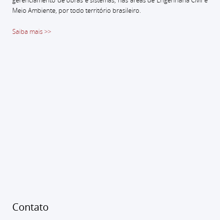
Meio Ambiente, por todo território brasileiro.
Saiba mais >>
Contato