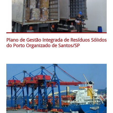
Plano de Gestão Integrada de Resíduos Sólidos
do Porto Organizado de Santos/SP