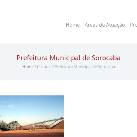
Home
Áreas de Atuação
Pr
Prefeitura Municipal de Sorocaba
Home
/
Clientes
/
Prefeitura Municipal de Sorocaba