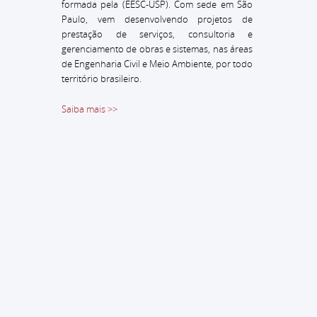
formada pela (EESC-USP).
Com sede em São
Paulo, vem desenvolvendo projetos de
prestação de serviços, consultoria e
gerenciamento de obras e sistemas, nas áreas
de Engenharia Civil e Meio Ambiente, por todo
território brasileiro.
Saiba mais >>