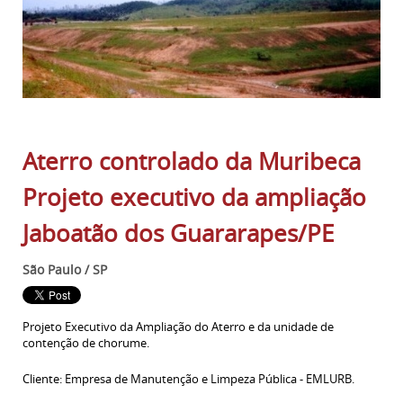
Aterro controlado da Muribeca
Projeto executivo da ampliação
Jaboatão dos Guararapes/PE
São Paulo / SP
Projeto Executivo da Ampliação do Aterro e da unidade de
contenção de chorume.
Cliente: Empresa de Manutenção e Limpeza Pública - EMLURB.