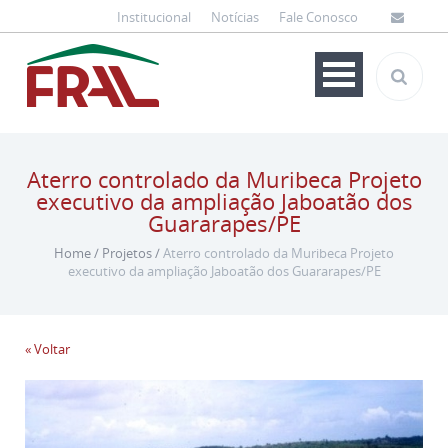
Institucional
Notícias
Fale Conosco
Aterro controlado da Muribeca Projeto
executivo da ampliação Jaboatão dos
Guararapes/PE
Home
/
Projetos
/
Aterro controlado da Muribeca Projeto
executivo da ampliação Jaboatão dos Guararapes/PE
« Voltar