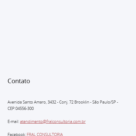
Contato
Avenida Santo Amaro, 3432 - Conj. 72 Brooklin - São Paulo
/SP -
CEP:04556-300
E-mail:
atendimento@fralconsultoria.com.br
Facebook:
FRAL CONSULTORIA