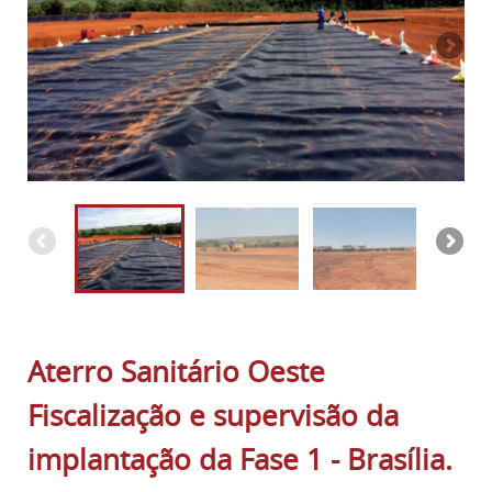
Aterro Sanitário Oeste
Fiscalização e supervisão da
implantação da Fase 1 - Brasília.