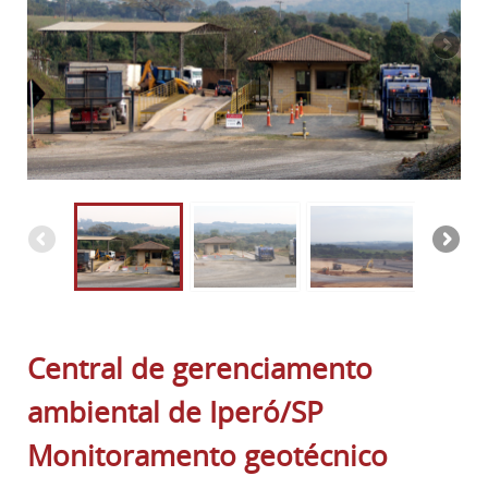
Central de gerenciamento
ambiental de Iperó/SP
Monitoramento geotécnico