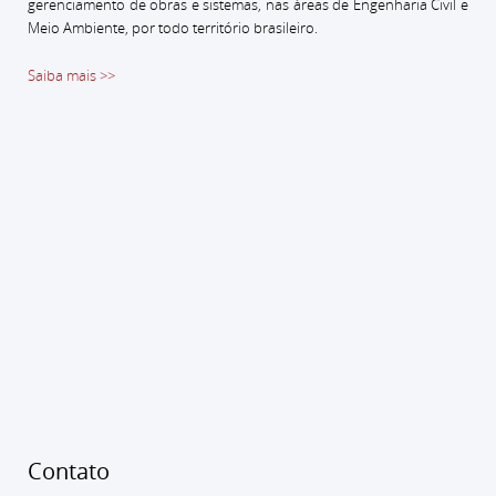
gerenciamento de obras e sistemas, nas áreas de Engenharia Civil e
Meio Ambiente, por todo território brasileiro.
Saiba mais >>
Contato