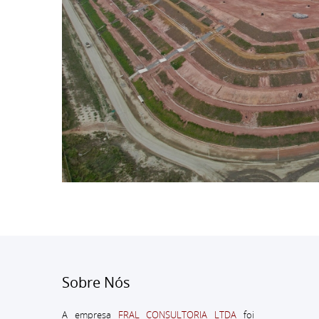
Sobre Nós
A empresa
FRAL CONSULTORIA LTDA
foi