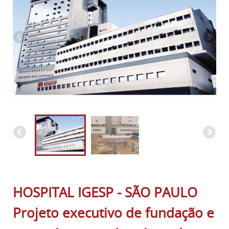
HOSPITAL IGESP - SÃO PAULO
Projeto executivo de fundação e