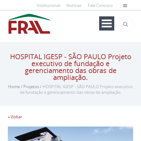
Institucional
Notícias
Fale Conosco
HOSPITAL IGESP - SÃO PAULO Projeto
executivo de fundação e
gerenciamento das obras de
ampliação.
Home
/
Projetos
/
HOSPITAL IGESP - SÃO PAULO Projeto executivo
de fundação e gerenciamento das obras de ampliação.
« Voltar