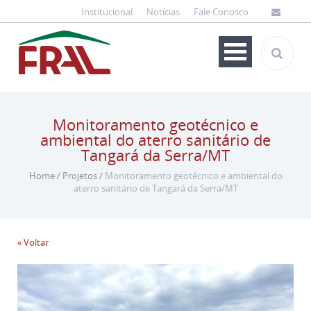
Institucional
Notícias
Fale Conosco
Monitoramento geotécnico e
ambiental do aterro sanitário de
Tangará da Serra/MT
Home
/
Projetos
/
Monitoramento geotécnico e ambiental do
aterro sanitário de Tangará da Serra/MT
« Voltar