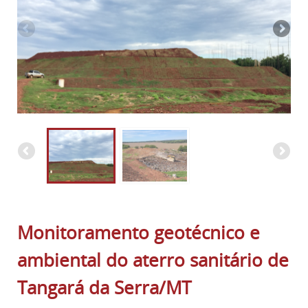
Monitoramento geotécnico e
ambiental do aterro sanitário de
Tangará da Serra/MT