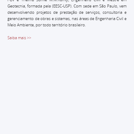
Geotecnia, formada pela (EESC-USP).
Com sede em São Paulo, vem
desenvolvendo projetos de prestação de serviços, consultoria e
gerenciamento de obras e sistemas, nas áreas de Engenharia Civil e
Meio Ambiente, por todo território brasileiro.
Saiba mais >>