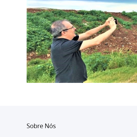
Sobre Nós