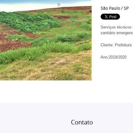
São Paulo / SP
Serviços técnicos 
sanitário emergenc
Cliente: Prefeitura
Ano:2019/2020
Conta