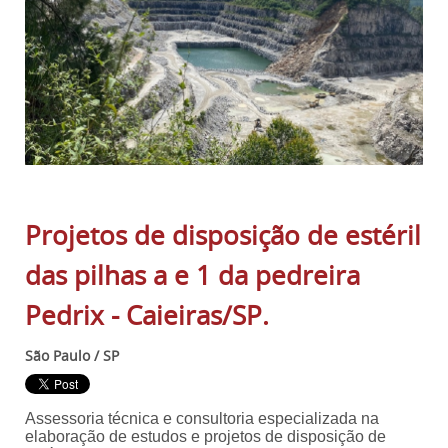
Projetos de disposição de estéril
das pilhas a e 1 da pedreira
Pedrix - Caieiras/SP.
São Paulo / SP
Assessoria técnica e consultoria especializada na
elaboração de estudos e projetos de disposição de