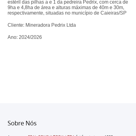
estéril das pilhas a e 1 da pedreira Pedrix, com cerca de
9ha e 4,8ha de área e alturas máximas de 40m e 30m,
respectivamente, situadas no município de Caieiras/SP
Cliente:
Mineradora Pedrix Ltda
Ano: 2024/2026
Sobre Nós